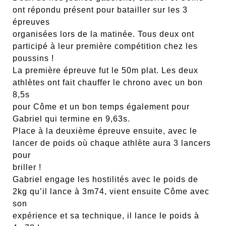
ont répondu présent pour batailler sur les 3
épreuves
organisées lors de la matinée. Tous deux ont
participé à leur première compétition chez les
poussins !
La première épreuve fut le 50m plat. Les deux
athlètes ont fait chauffer le chrono avec un bon
8,5s
pour Côme et un bon temps également pour
Gabriel qui termine en 9,63s.
Place à la deuxième épreuve ensuite, avec le
lancer de poids où chaque athlète aura 3 lancers
pour
briller !
Gabriel engage les hostilités avec le poids de
2kg qu’il lance à 3m74, vient ensuite Côme avec
son
expérience et sa technique, il lance le poids à