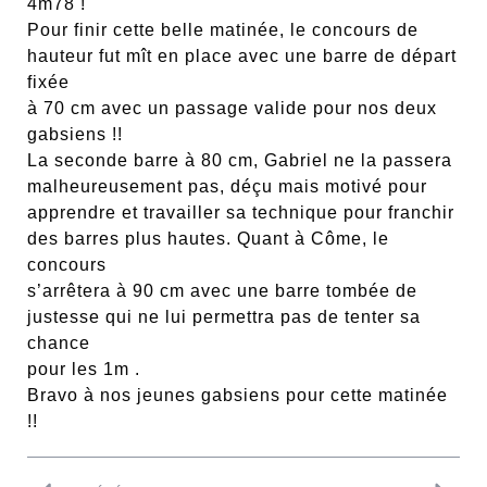
4m78 !
Pour finir cette belle matinée, le concours de
hauteur fut mît en place avec une barre de départ
fixée
à 70 cm avec un passage valide pour nos deux
gabsiens !!
La seconde barre à 80 cm, Gabriel ne la passera
malheureusement pas, déçu mais motivé pour
apprendre et travailler sa technique pour franchir
des barres plus hautes. Quant à Côme, le
concours
s’arrêtera à 90 cm avec une barre tombée de
justesse qui ne lui permettra pas de tenter sa
chance
pour les 1m .
Bravo à nos jeunes gabsiens pour cette matinée
!!
Navigation