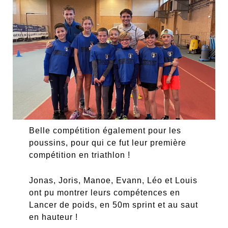
Belle compétition également pour les
poussins, pour qui ce fut leur première
compétition en triathlon !
Jonas, Joris, Manoe, Evann, Léo et Louis
ont pu montrer leurs compétences en
Lancer de poids, en 50m sprint et au saut
en hauteur !