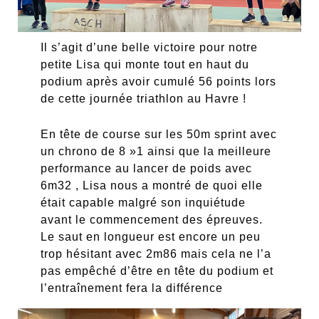
Il s’agit d’une belle victoire pour notre
petite Lisa qui monte tout en haut du
podium après avoir cumulé 56 points lors
de cette journée triathlon au Havre !
En tête de course sur les 50m sprint avec
un chrono de 8 »1 ainsi que la meilleure
performance au lancer de poids avec
6m32 , Lisa nous a montré de quoi elle
était capable malgré son inquiétude
avant le commencement des épreuves.
Le saut en longueur est encore un peu
trop hésitant avec 2m86 mais cela ne l’a
pas empêché d’être en tête du podium et
l’entraînement fera la différence