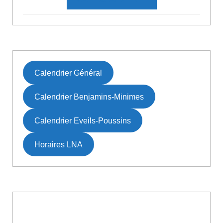
Calendrier Général
Calendrier Benjamins-Minimes
Calendrier Eveils-Poussins
Horaires LNA