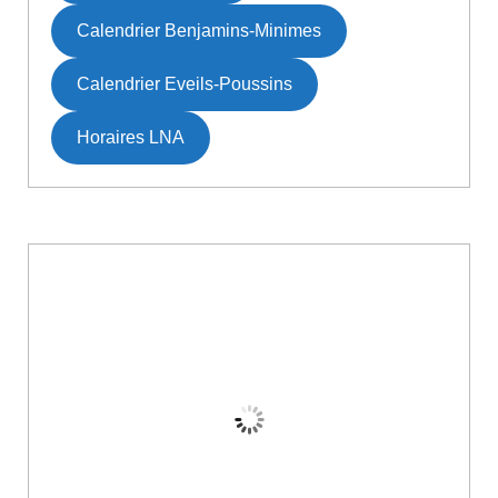
Calendrier Benjamins-Minimes
Calendrier Eveils-Poussins
Horaires LNA