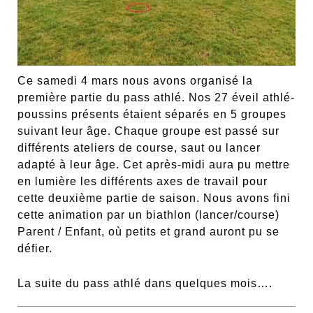
Ce samedi 4 mars nous avons organisé la
première partie du pass athlé. Nos 27 éveil athlé-
poussins présents étaient séparés en 5 groupes
suivant leur âge. Chaque groupe est passé sur
différents ateliers de course, saut ou lancer
adapté à leur âge. Cet après-midi aura pu mettre
en lumière les différents axes de travail pour
cette deuxième partie de saison. Nous avons fini
cette animation par un biathlon (lancer/course)
Parent / Enfant, où petits et grand auront pu se
défier.
La suite du pass athlé dans quelques mois….