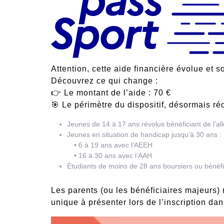
Attention, cette aide financière évolue et s
Découvrez ce qui change :
👉 Le montant de l’aide : 70 €
🎯 Le périmètre du dispositif, désormais réd
Jeunes de 14 à 17 ans révolus bénéficiant de l’al
Jeunes en situation de handicap jusqu’à 30 ans :
• 6 à 19 ans avec l’AEEH
• 16 à 30 ans avec l’AAH
Étudiants de moins de 28 ans boursiers ou bénéfi
Les parents (ou les bénéficiaires majeurs) 
unique à présenter lors de l’inscription dan