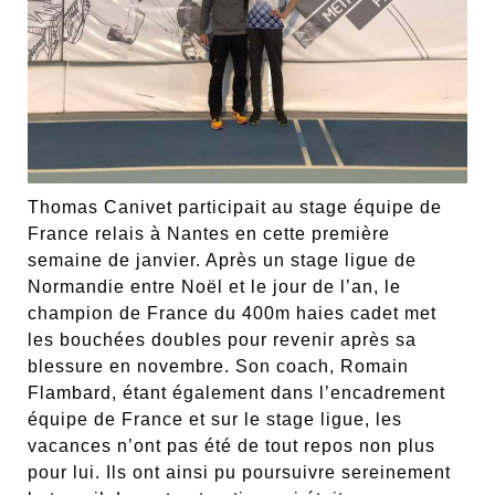
Thomas Canivet participait au stage équipe de
France relais à Nantes en cette première
semaine de janvier. Après un stage ligue de
Normandie entre Noël et le jour de l’an, le
champion de France du 400m haies cadet met
les bouchées doubles pour revenir après sa
blessure en novembre. Son coach, Romain
Flambard, étant également dans l’encadrement
équipe de France et sur le stage ligue, les
vacances n’ont pas été de tout repos non plus
pour lui. Ils ont ainsi pu poursuivre sereinement