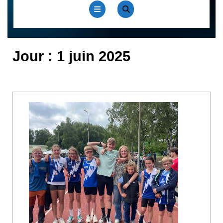
Open
Button
Jour :
1 juin 2025