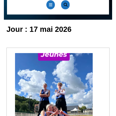
Open
Button
Jour :
17 mai 2026