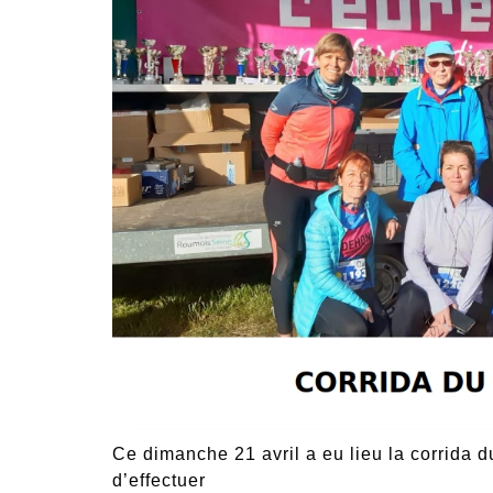
Ce dimanche 21 avril a eu lieu la corrida 
d’effectuer