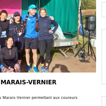
du Marais-Vernier permettant aux coureurs