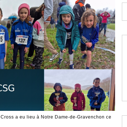
s Cross a eu lieu à Notre Dame-de-Gravenchon ce