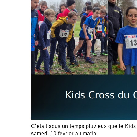
C’était sous un temps pluvieux que le Kid
samedi 10 février au matin.