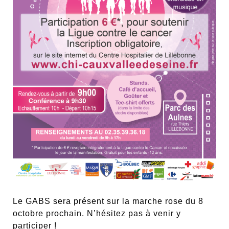
Le GABS sera présent sur la marche rose du 8
octobre prochain. N’hésitez pas à venir y
participer !