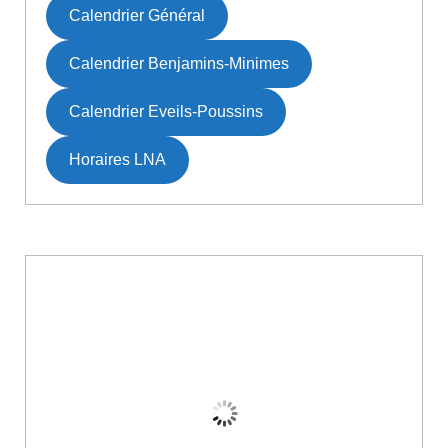
Calendrier Général
Calendrier Benjamins-Minimes
Calendrier Eveils-Poussins
Horaires LNA