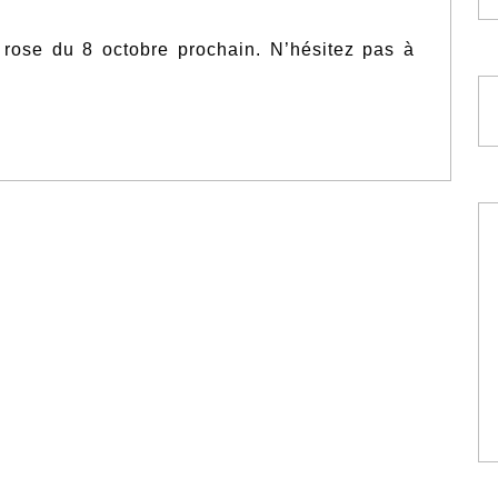
rose du 8 octobre prochain. N’hésitez pas à