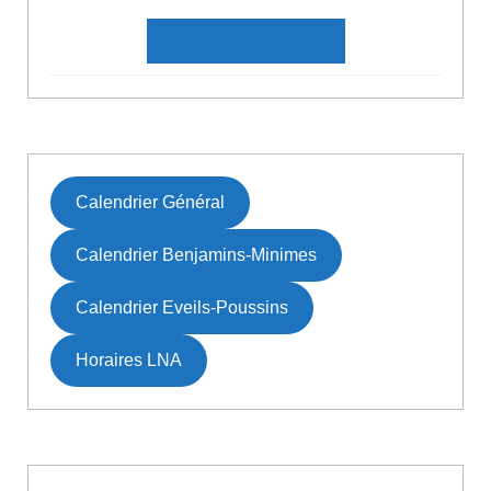
DATES À VENIR
Calendrier Général
Calendrier Benjamins-Minimes
Calendrier Eveils-Poussins
Horaires LNA