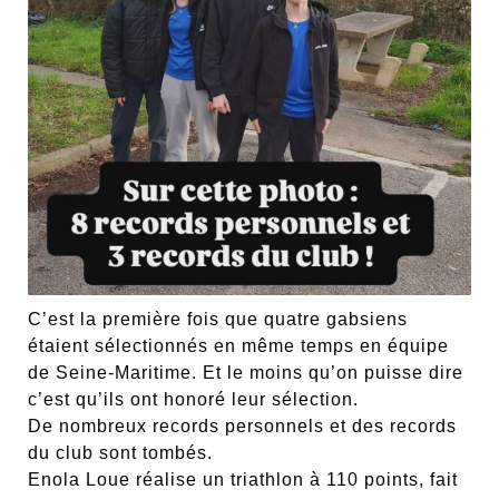
C’est la première fois que quatre gabsiens
étaient sélectionnés en même temps en équipe
de Seine-Maritime. Et le moins qu’on puisse dire
c’est qu’ils ont honoré leur sélection.
De nombreux records personnels et des records
du club sont tombés.
Enola Loue réalise un triathlon à 110 points, fait