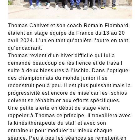
Thomas Canivet et son coach Romain Flambard
étaient en stage équipe de France du 13 au 20
avril 2024. L’un en tant qu’athlète l’autre en tant
qu’encadrant.
Thomas revient d’un hiver difficile qui lui a
demandé beaucoup de résilience et de travail
suite à deux blessures à l’ischio. Dans l’optique
des championnats du monde junior il se
reconstruit peu à peu. Il est plus puissant mais la
progressivité est encore de mise car les ischios
doivent se réhabituer aux efforts spécifiques.
Une petite alerte en début de stage vient
rappeler à Thomas ce principe. Il travaillera avec
la kinésithérapeute du staff et avec son
entraîneur pour moduler au mieux chaque
séance. Peu à peu les séances se remettent en