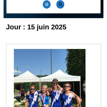
Open
Button
Jour :
15 juin 2025